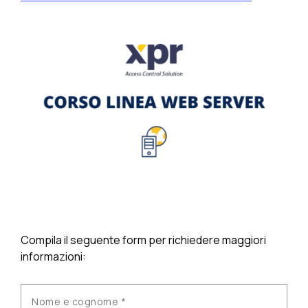
Compila il seguente form per richiedere maggiori
informazioni: