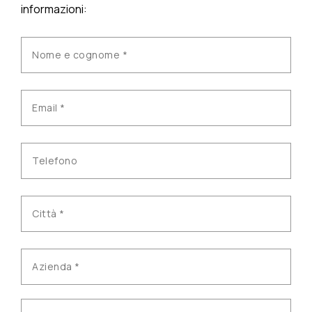
informazioni: