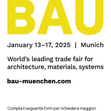
Compila il seguente form per richiedere maggiori