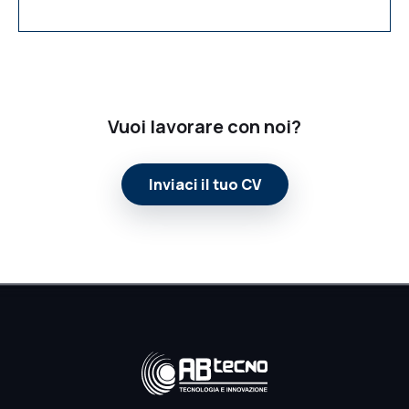
.
Vuoi lavorare con noi?
Inviaci il tuo CV