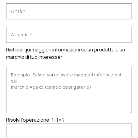
Richiedi qui maggiori informazioni su un prodotto o un
marchio di tuo interesse:
Risolvi l'operazione:
1+1=?