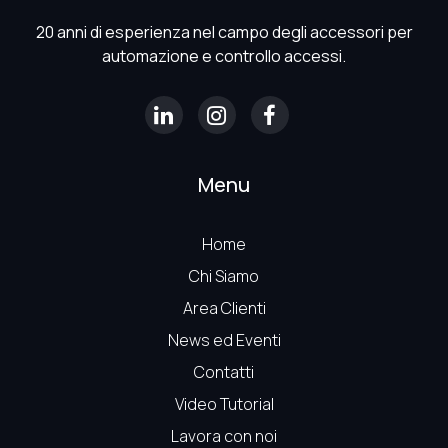
20 anni di esperienza nel campo degli accessori per
automazione e controllo accessi.
Menu
Home
Chi Siamo
Area Clienti
News ed Eventi
Contatti
Video Tutorial
Lavora con noi